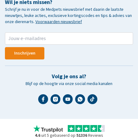
Wil je niets missen?
Schrijf je nu in voor de Medpets nieuwsbrief met daarin de laatste
nieuwtjes, leuke acties, exclusieve kortingscodes en tips & advies van
onze dierenarts.
Voorwaarden nieuwsbrief
Inschrijven
Volg je ons al?
Blijf op de hoogte via onze social media kanalen
4.6
uit 5 gebaseerd op
51336
Reviews