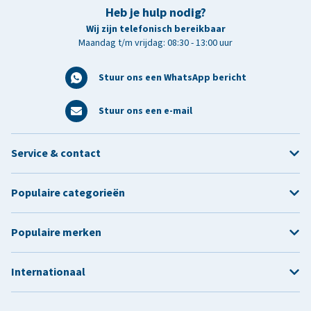
Heb je hulp nodig?
Wij zijn telefonisch bereikbaar
Maandag t/m vrijdag: 08:30 - 13:00 uur
Stuur ons een WhatsApp bericht
Stuur ons een e-mail
Service & contact
Populaire categorieën
Populaire merken
Internationaal