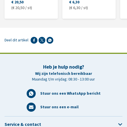
€ 20,50
€ 6,30
(€ 20,50 / st)
(€ 6,30 / st)
Deel dit artikel
Heb je hulp nodig?
Wij zijn telefonisch bereikbaar
Maandag t/m vrijdag: 08:30 - 13:00 uur
Stuur ons een WhatsApp bericht
Stuur ons een e-mail
Service & contact