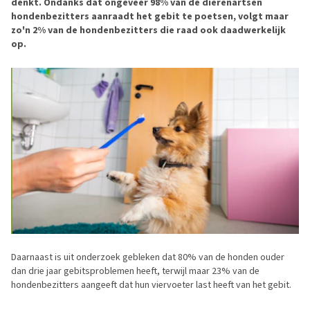
denkt. Ondanks dat ongeveer 98% van de dierenartsen
hondenbezitters aanraadt het gebit te poetsen, volgt maar
zo'n 2% van de hondenbezitters die raad ook daadwerkelijk
op.
Daarnaast is uit onderzoek gebleken dat 80% van de honden ouder
dan drie jaar gebitsproblemen heeft, terwijl maar 23% van de
hondenbezitters aangeeft dat hun viervoeter last heeft van het gebit.