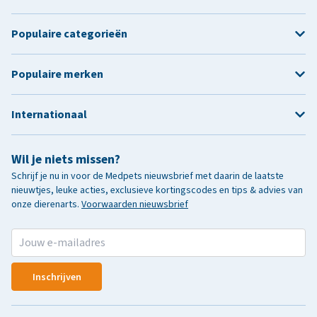
Populaire categorieën
Populaire merken
Internationaal
Wil je niets missen?
Schrijf je nu in voor de Medpets nieuwsbrief met daarin de laatste
nieuwtjes, leuke acties, exclusieve kortingscodes en tips & advies van
onze dierenarts.
Voorwaarden nieuwsbrief
Inschrijven