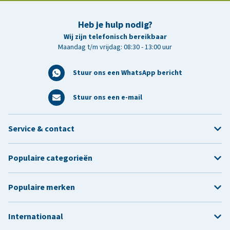
Heb je hulp nodig?
Wij zijn telefonisch bereikbaar
Maandag t/m vrijdag: 08:30 - 13:00 uur
Stuur ons een WhatsApp bericht
Stuur ons een e-mail
Service & contact
Populaire categorieën
Populaire merken
Internationaal