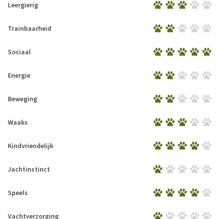
Leergierig
Trainbaarheid
Sociaal
Energie
Beweging
Waaks
Kindvriendelijk
Jachtinstinct
Speels
Vachtverzorging