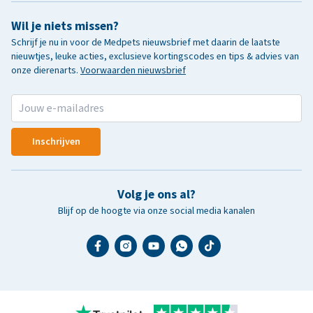
Wil je niets missen?
Schrijf je nu in voor de Medpets nieuwsbrief met daarin de laatste
nieuwtjes, leuke acties, exclusieve kortingscodes en tips & advies van
onze dierenarts.
Voorwaarden nieuwsbrief
Inschrijven
Volg je ons al?
Blijf op de hoogte via onze social media kanalen