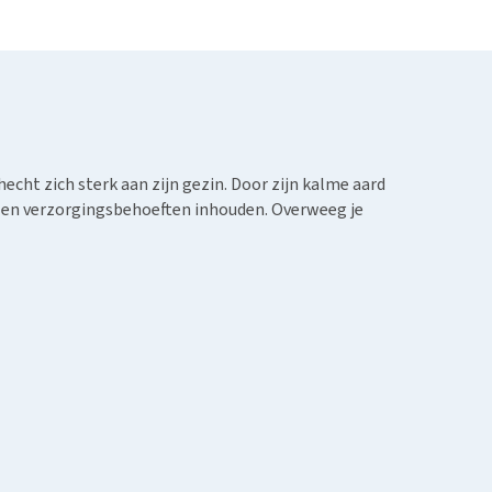
hecht zich sterk aan zijn gezin. Door zijn kalme aard
den en verzorgingsbehoeften inhouden. Overweeg je