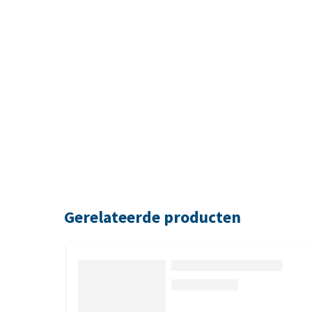
Gerelateerde producten