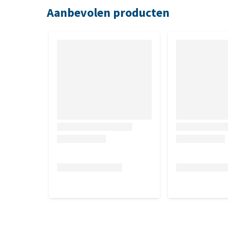
Aanbevolen producten