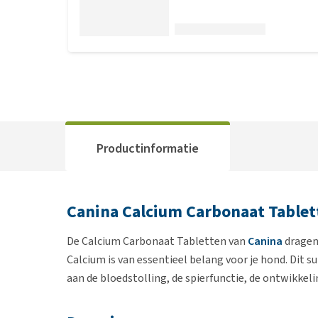
Productinformatie
Canina Calcium Carbonaat Tablet
De Calcium Carbonaat Tabletten van
Canina
dragen 
Calcium is van essentieel belang voor je hond. Dit s
aan de bloedstolling, de spierfunctie, de ontwikkeli