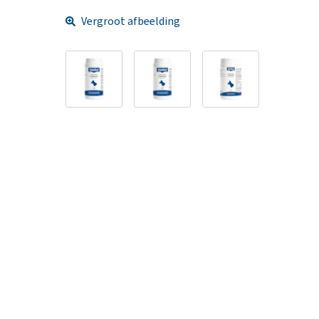
Vergroot afbeelding