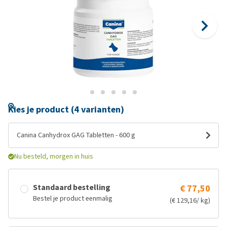
Kies je product (4 varianten)
Canina Canhydrox GAG Tabletten - 600 g
Nu besteld, morgen in huis
Standaard bestelling
€ 77,50
Bestel je product eenmalig
(€ 129,16/ kg)