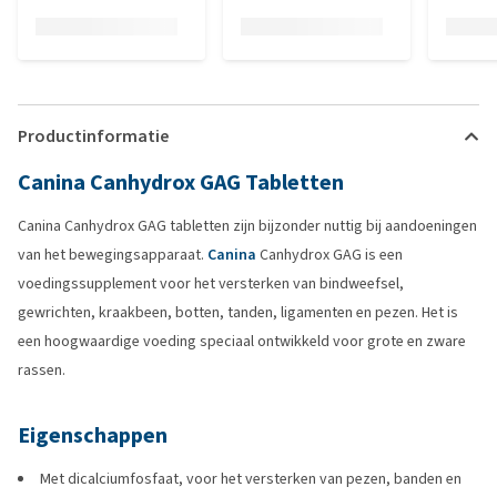
Productinformatie
Canina Canhydrox GAG Tabletten
Canina Canhydrox GAG tabletten zijn bijzonder nuttig bij aandoeningen
van het bewegingsapparaat.
Canina
Canhydrox GAG is een
voedingssupplement voor het versterken van bindweefsel,
gewrichten, kraakbeen, botten, tanden, ligamenten en pezen. Het is
een hoogwaardige voeding speciaal ontwikkeld voor grote en zware
rassen.
Eigenschappen
Met dicalciumfosfaat, voor het versterken van pezen, banden en