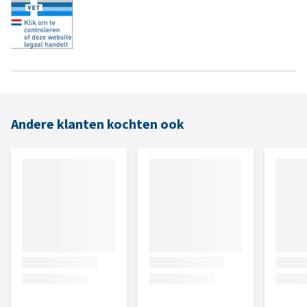
Andere klanten kochten ook