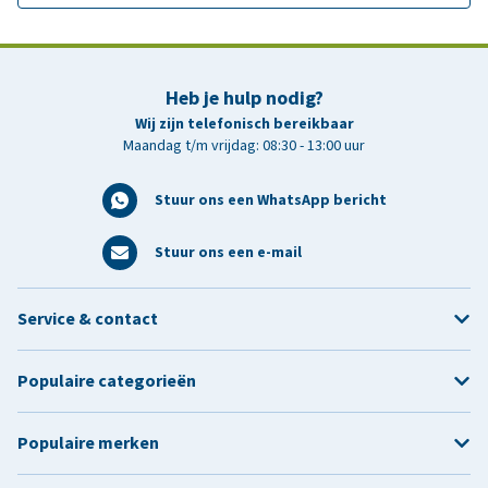
Heb je hulp nodig?
Wij zijn telefonisch bereikbaar
Maandag t/m vrijdag: 08:30 - 13:00 uur
Stuur ons een WhatsApp bericht
Stuur ons een e-mail
Service & contact
Populaire categorieën
Populaire merken