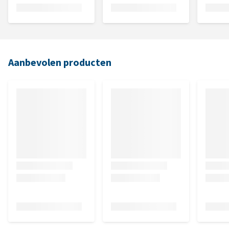
Aanbevolen producten