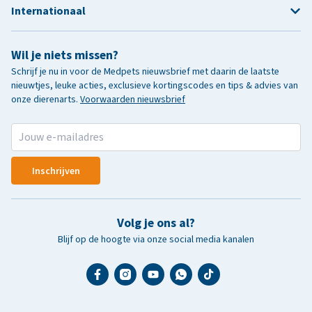
Internationaal
Wil je niets missen?
Schrijf je nu in voor de Medpets nieuwsbrief met daarin de laatste
nieuwtjes, leuke acties, exclusieve kortingscodes en tips & advies van
onze dierenarts.
Voorwaarden nieuwsbrief
Inschrijven
Volg je ons al?
Blijf op de hoogte via onze social media kanalen