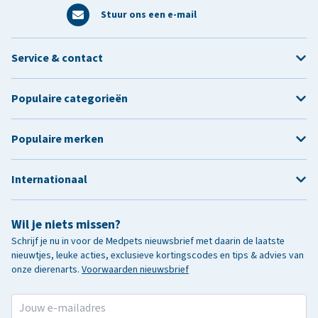
Stuur ons een e-mail
Service & contact
Populaire categorieën
Populaire merken
Internationaal
Wil je niets missen?
Schrijf je nu in voor de Medpets nieuwsbrief met daarin de laatste
nieuwtjes, leuke acties, exclusieve kortingscodes en tips & advies van
onze dierenarts.
Voorwaarden nieuwsbrief