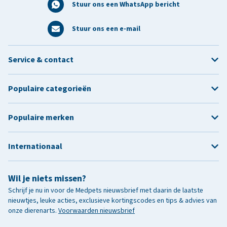
Stuur ons een WhatsApp bericht
Stuur ons een e-mail
Service & contact
Populaire categorieën
Populaire merken
Internationaal
Wil je niets missen?
Schrijf je nu in voor de Medpets nieuwsbrief met daarin de laatste
nieuwtjes, leuke acties, exclusieve kortingscodes en tips & advies van
onze dierenarts.
Voorwaarden nieuwsbrief