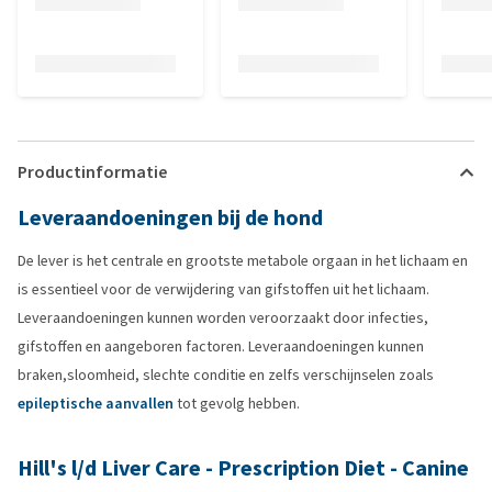
Productinformatie
Leveraandoeningen bij de hond
De lever is het centrale en grootste metabole orgaan in het lichaam en
is essentieel voor de verwijdering van gifstoffen uit het lichaam.
Leveraandoeningen kunnen worden veroorzaakt door infecties,
gifstoffen en aangeboren factoren. Leveraandoeningen kunnen
braken,sloomheid, slechte conditie en zelfs verschijnselen zoals
epileptische aanvallen
tot gevolg hebben.
Hill's l/d Liver Care - Prescription Diet - Canine