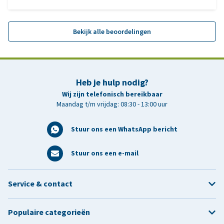
Bekijk alle beoordelingen
Heb je hulp nodig?
Wij zijn telefonisch bereikbaar
Maandag t/m vrijdag: 08:30 - 13:00 uur
Stuur ons een WhatsApp bericht
Stuur ons een e-mail
Service & contact
Populaire categorieën