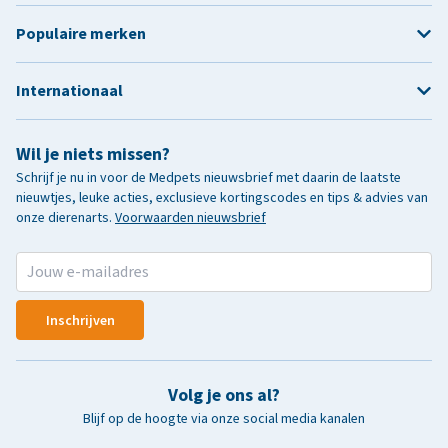
Populaire merken
Internationaal
Wil je niets missen?
Schrijf je nu in voor de Medpets nieuwsbrief met daarin de laatste
nieuwtjes, leuke acties, exclusieve kortingscodes en tips & advies van
onze dierenarts.
Voorwaarden nieuwsbrief
Inschrijven
Volg je ons al?
Blijf op de hoogte via onze social media kanalen