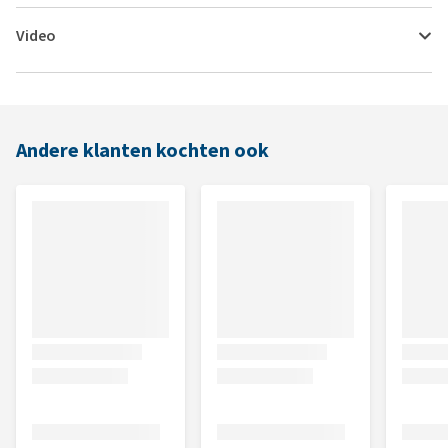
Video
Andere klanten kochten ook