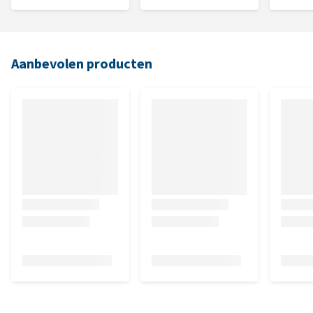
Aanbevolen producten