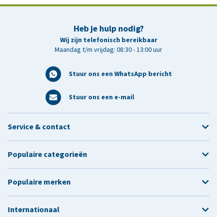
Heb je hulp nodig?
Wij zijn telefonisch bereikbaar
Maandag t/m vrijdag: 08:30 - 13:00 uur
Stuur ons een WhatsApp bericht
Stuur ons een e-mail
Service & contact
Populaire categorieën
Populaire merken
Internationaal