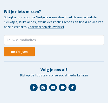
Wil je niets missen?
Schrijf je nu in voor de Medpets nieuwsbrief met daarin de laatste
nieuwtjes, leuke acties, exclusieve kortingscodes en tips & advies van
onze dierenarts.
Voorwaarden nieuwsbrief
Inschrijven
Volg je ons al?
Blijf op de hoogte via onze social media kanalen