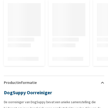
Productinformatie
DogSuppy Oorreiniger
De oorreiniger van DogSuppy bevat een unieke samenstelling die