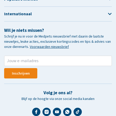
Internationaal
Wil je niets missen?
Schrijf je nu in voor de Medpets nieuwsbrief met daarin de laatste
nieuwtjes, leuke acties, exclusieve kortingscodes en tips & advies van
onze dierenarts.
Voorwaarden nieuwsbrief
Inschrijven
Volg je ons al?
Blijf op de hoogte via onze social media kanalen