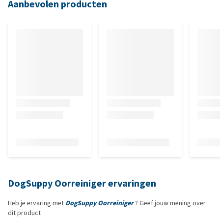
Aanbevolen producten
DogSuppy Oorreiniger ervaringen
Heb je ervaring met
DogSuppy Oorreiniger
? Geef jouw mening over
dit product