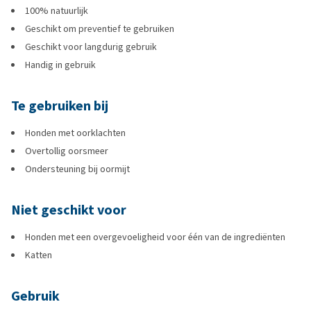
100% natuurlijk
Geschikt om preventief te gebruiken
Geschikt voor langdurig gebruik
Handig in gebruik
Te gebruiken bij
Honden met oorklachten
Overtollig oorsmeer
Ondersteuning bij oormijt
Niet geschikt voor
Honden met een overgevoeligheid voor één van de ingrediënten
Katten
Gebruik