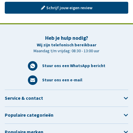
Schrijf jouw eigen review
Heb je hulp nodig?
Wij zijn telefonisch bereikbaar
Maandag t/m vrijdag: 08:30 - 13:00 uur
Stuur ons een WhatsApp bericht
Stuur ons een e-mail
Service & contact
Populaire categorieën
Populaire merken