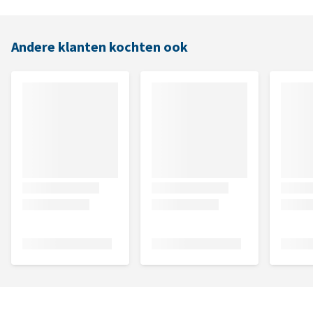
Andere klanten kochten ook