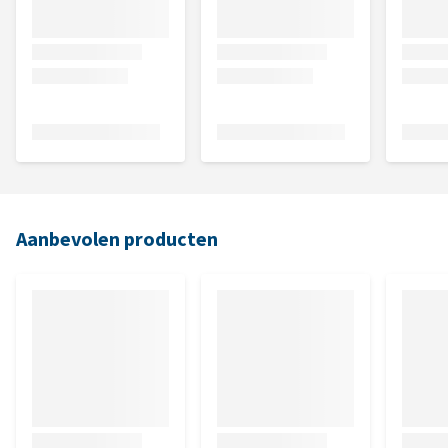
Aanbevolen producten