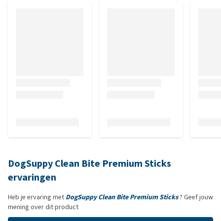
DogSuppy Clean Bite Premium Sticks
ervaringen
Heb je ervaring met
DogSuppy Clean Bite Premium Sticks
? Geef jouw
mening over dit product