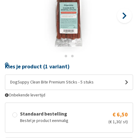
Kies je product (1 variant)
DogSuppy Clean Bite Premium Sticks - 5 stuks
Onbekende levertijd
Standaard bestelling
€ 6,50
Bestel je product eenmalig
(€ 1,30/ st)