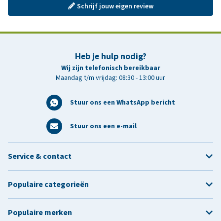
Schrijf jouw eigen review
Heb je hulp nodig?
Wij zijn telefonisch bereikbaar
Maandag t/m vrijdag: 08:30 - 13:00 uur
Stuur ons een WhatsApp bericht
Stuur ons een e-mail
Service & contact
Populaire categorieën
Populaire merken