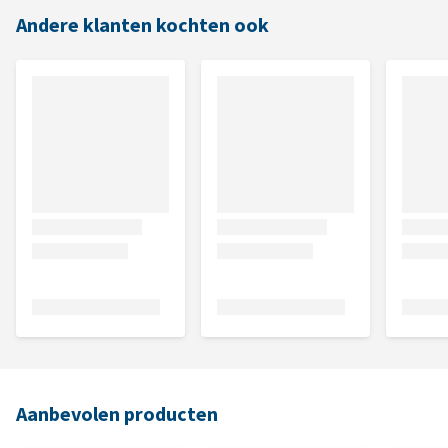
Andere klanten kochten ook
Aanbevolen producten