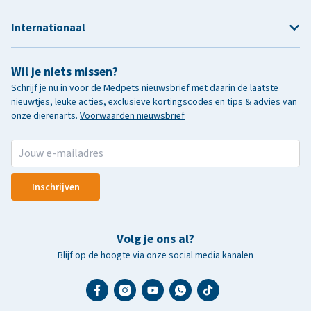
Internationaal
Wil je niets missen?
Schrijf je nu in voor de Medpets nieuwsbrief met daarin de laatste
nieuwtjes, leuke acties, exclusieve kortingscodes en tips & advies van
onze dierenarts.
Voorwaarden nieuwsbrief
Inschrijven
Volg je ons al?
Blijf op de hoogte via onze social media kanalen