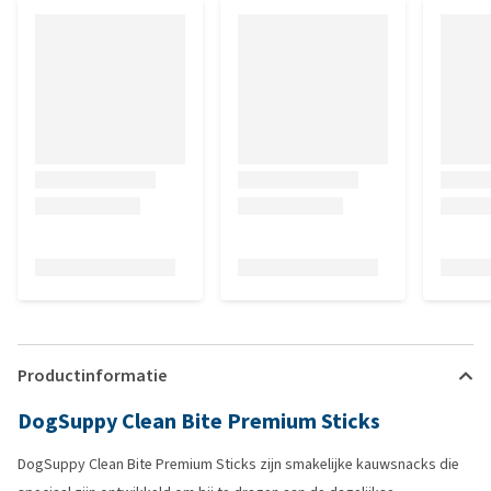
Productinformatie
DogSuppy Clean Bite Premium Sticks
DogSuppy Clean Bite Premium Sticks zijn smakelijke kauwsnacks die