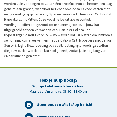
worden. Alle voedingen bevatten één proteïnebron en hebben een laag
gehalte aan granen, waardoor het voer ook ideaal is voor katten met
een gevoelige spijsvertering. Speciaal voor de kittens is er Calibra Cat
Hypoallergenic Kitten. Deze voeding bevat alle essentiële
voedingsstoffen om gezond op te kunnen groeien. Is jouw kat
uitgegroeid tot een volwassen kat? Dan is er Calibra Cat
Hypoallergenic Adult voor jouw volwassen kat. De katten die inmiddels
senior zijn, kun je verwennen met de Calibra Cat Hypoallergenic Senior
Senior & Light. Deze voeding bevat alle belangrijke voedingsstoffen
die jouw ouder wordende kat nodig heeft, zodat jullie nog lang van
elkaar kunnen genieten!
Heb je hulp nodig?
Wij zijn telefonisch bereikbaar
Maandag t/m vrijdag: 08:30 - 13:00 uur
Stuur ons een WhatsApp bericht