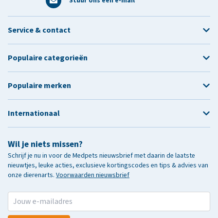
Stuur ons een e-mail
Service & contact
Populaire categorieën
Populaire merken
Internationaal
Wil je niets missen?
Schrijf je nu in voor de Medpets nieuwsbrief met daarin de laatste
nieuwtjes, leuke acties, exclusieve kortingscodes en tips & advies van
onze dierenarts.
Voorwaarden nieuwsbrief