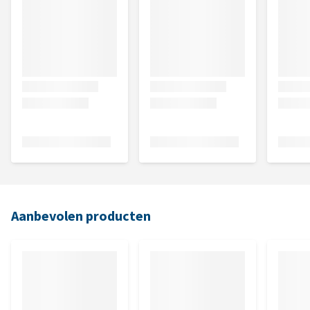
Aanbevolen producten