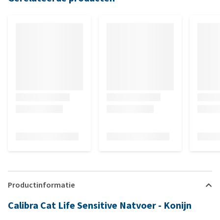
Productinformatie
Calibra Cat Life Sensitive Natvoer - Konijn