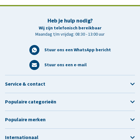
Heb je hulp nodig?
Wij zijn telefonisch bereikbaar
Maandag t/m vrijdag: 08:30 - 13:00 uur
Stuur ons een WhatsApp bericht
Stuur ons een e-mail
Service & contact
Populaire categorieën
Populaire merken
Internationaal