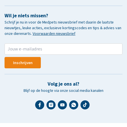
Wil je niets missen?
Schrijf je nu in voor de Medpets nieuwsbrief met daarin de laatste
nieuwtjes, leuke acties, exclusieve kortingscodes en tips & advies van
onze dierenarts.
Voorwaarden nieuwsbrief
Inschrijven
Volg je ons al?
Blijf op de hoogte via onze social media kanalen