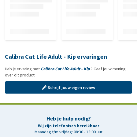
Calibra Cat Life Adult - Kip ervaringen
Heb je ervaring met
Calibra Cat Life Adult - Kip
? Geef jouw mening
over dit product
Schrijf jouw eigen review
Heb je hulp nodig?
Wij zijn telefonisch bereikbaar
Maandag t/m vrijdag: 08:30 - 13:00 uur