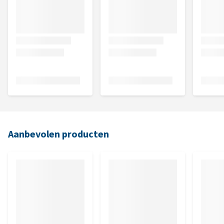
Aanbevolen producten