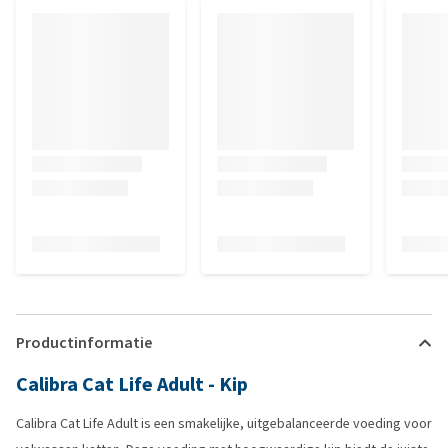
Productinformatie
Calibra Cat Life Adult - Kip
Calibra Cat Life Adult is een smakelijke, uitgebalanceerde voeding voor