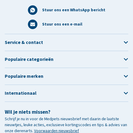
Stuur ons een WhatsApp bericht
Stuur ons een e-mail
Service & contact
Populaire categorieën
Populaire merken
Internationaal
Wil je niets missen?
Schrijf je nu in voor de Medpets nieuwsbrief met daarin de laatste
nieuwtjes, leuke acties, exclusieve kortingscodes en tips & advies van
onze dierenarts.
Voorwaarden nieuwsbrief