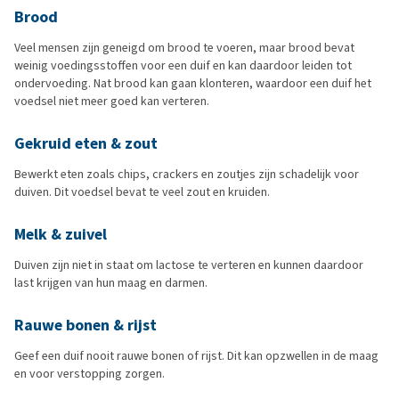
Brood
Veel mensen zijn geneigd om brood te voeren, maar brood bevat
weinig voedingsstoffen voor een duif en kan daardoor leiden tot
ondervoeding. Nat brood kan gaan klonteren, waardoor een duif het
voedsel niet meer goed kan verteren.
Gekruid eten & zout
Bewerkt eten zoals chips, crackers en zoutjes zijn schadelijk voor
duiven. Dit voedsel bevat te veel zout en kruiden.
Melk & zuivel
Duiven zijn niet in staat om lactose te verteren en kunnen daardoor
last krijgen van hun maag en darmen.
Rauwe bonen & rijst
Geef een duif nooit rauwe bonen of rijst. Dit kan opzwellen in de maag
en voor verstopping zorgen.