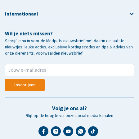
Internationaal
Wil je niets missen?
Schrijf je nu in voor de Medpets nieuwsbrief met daarin de laatste
nieuwtjes, leuke acties, exclusieve kortingscodes en tips & advies van
onze dierenarts.
Voorwaarden nieuwsbrief
Inschrijven
Volg je ons al?
Blijf op de hoogte via onze social media kanalen