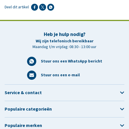
Deel dit artikel
Heb je hulp nodig?
Wij zijn telefonisch bereikbaar
Maandag t/m vrijdag: 08:30 - 13:00 uur
Stuur ons een WhatsApp bericht
Stuur ons een e-mail
Service & contact
Populaire categorieën
Populaire merken