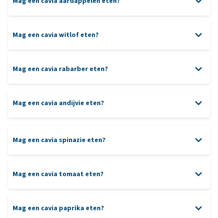
Mag een cavia aardappelen eten?
Mag een cavia witlof eten?
Mag een cavia rabarber eten?
Mag een cavia andijvie eten?
Mag een cavia spinazie eten?
Mag een cavia tomaat eten?
Mag een cavia paprika eten?