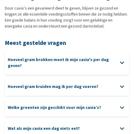
Door cavia’s een gevarieerd dieet te geven, blijven ze gezond en
krijgen ze alle essentiële voedingsstoffen binnen die ze nodig hebben.
Een goede balans in hun voeding zorgt voor een gelukkige en
energieke cavia en ondersteunt een gezond darmstelsel.
Meest gestelde vragen
Hoeveel gram brokken moet ik mijn cavia's per dag
geven?
Hoeveel gram kruiden mag ik per dag voeren?
Welke groenten zijn geschikt voor mijn cavia’s?
Wat als mijn cavia een dag niets eet?