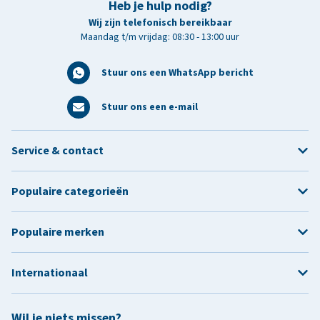
Heb je hulp nodig?
Wij zijn telefonisch bereikbaar
Maandag t/m vrijdag: 08:30 - 13:00 uur
Stuur ons een WhatsApp bericht
Stuur ons een e-mail
Service & contact
Populaire categorieën
Populaire merken
Internationaal
Wil je niets missen?