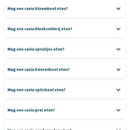
Mag een cavia bloemkool eten?
Mag een cavia bleekselderij eten?
Mag een cavia spruitjes eten?
Mag een cavia boerenkool eten?
Mag een cavia spitskool eten?
Mag een cavia prei eten?