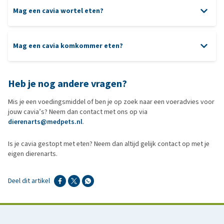
Mag een cavia wortel eten?
Mag een cavia komkommer eten?
Heb je nog andere vragen?
Mis je een voedingsmiddel of ben je op zoek naar een voeradvies voor
jouw cavia’s? Neem dan contact met ons op via
dierenarts@medpets.nl
.
Is je cavia gestopt met eten? Neem dan altijd gelijk contact op met je
eigen dierenarts.
Deel dit artikel