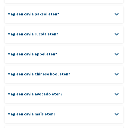
Mag een cavia paksoi eten?
Mag een cavia rucola eten?
Mag een cavia appel eten?
Mag een cavia Chinese kool eten?
Mag een cavia avocado eten?
Mag een cavia maïs eten?