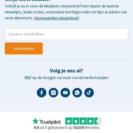
Schrijf je nu in voor de Medpets nieuwsbrief met daarin de laatste
nieuwtjes, leuke acties, exclusieve kortingscodes en tips & advies van
onze dierenarts.
Voorwaarden nieuwsbrief
Inschrijven
Volg je ons al?
Blijf op de hoogte via onze social media kanalen
4.6
uit 5 gebaseerd op
51336
Reviews