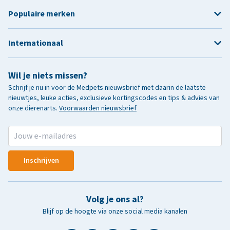
Populaire merken
Internationaal
Wil je niets missen?
Schrijf je nu in voor de Medpets nieuwsbrief met daarin de laatste
nieuwtjes, leuke acties, exclusieve kortingscodes en tips & advies van
onze dierenarts.
Voorwaarden nieuwsbrief
Inschrijven
Volg je ons al?
Blijf op de hoogte via onze social media kanalen