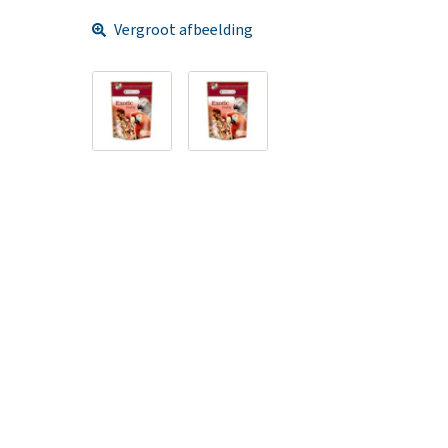
Vergroot afbeelding