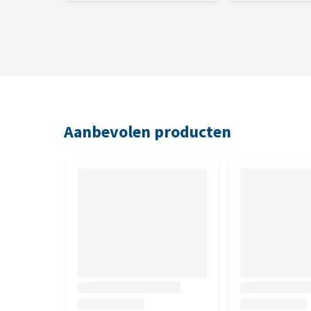
Aanbevolen producten