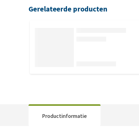
Gerelateerde producten
Productinformatie