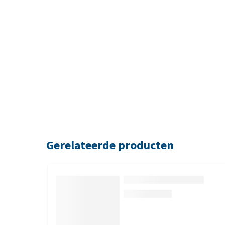
Gerelateerde producten