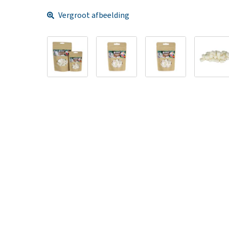
Vergroot afbeelding