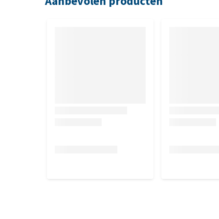
Aanbevolen producten