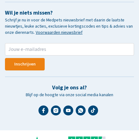
Wil je niets missen?
Schrijf je nu in voor de Medpets nieuwsbrief met daarin de laatste
nieuwtjes, leuke acties, exclusieve kortingscodes en tips & advies van
onze dierenarts.
Voorwaarden nieuwsbrief
Inschrijven
Volg je ons al?
Blijf op de hoogte via onze social media kanalen