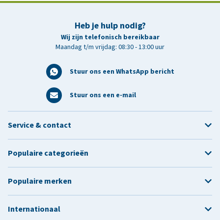
Heb je hulp nodig?
Wij zijn telefonisch bereikbaar
Maandag t/m vrijdag: 08:30 - 13:00 uur
Stuur ons een WhatsApp bericht
Stuur ons een e-mail
Service & contact
Populaire categorieën
Populaire merken
Internationaal