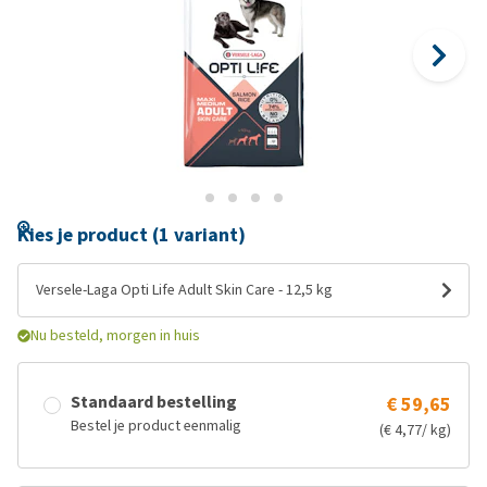
Kies je product (1 variant)
Versele-Laga Opti Life Adult Skin Care - 12,5 kg
Nu besteld, morgen in huis
Standaard bestelling
€ 59,65
Bestel je product eenmalig
(€ 4,77/ kg)