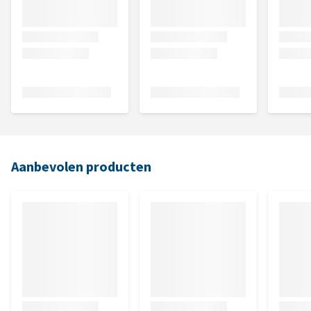
Aanbevolen producten