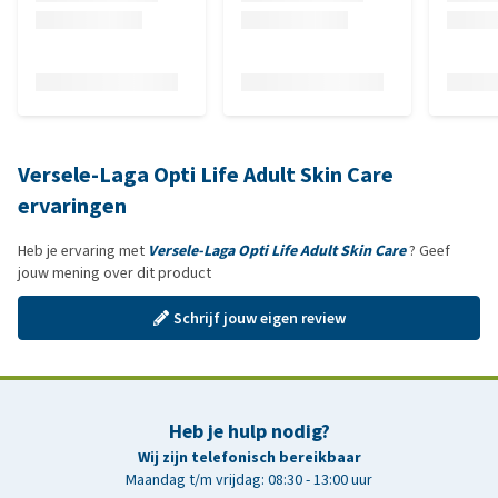
Versele-Laga Opti Life Adult Skin Care
ervaringen
Heb je ervaring met
Versele-Laga Opti Life Adult Skin Care
? Geef
jouw mening over dit product
Schrijf jouw eigen review
Heb je hulp nodig?
Wij zijn telefonisch bereikbaar
Maandag t/m vrijdag: 08:30 - 13:00 uur