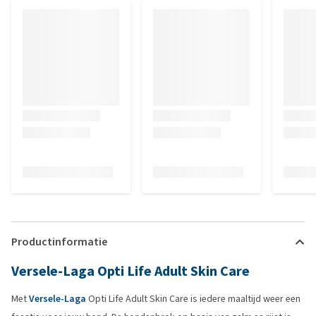
Productinformatie
Versele-Laga Opti Life Adult Skin Care
Met
Versele-Laga
Opti Life Adult Skin Care is iedere maaltijd weer een