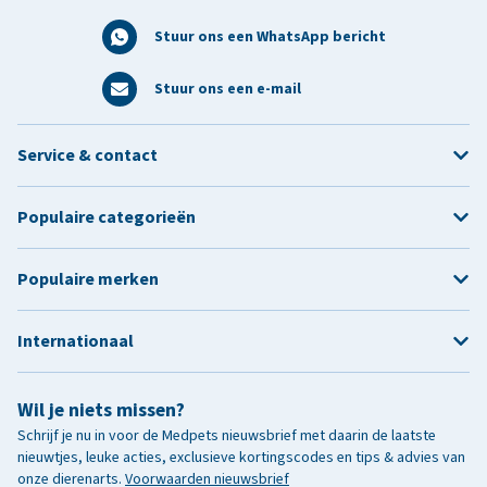
Stuur ons een WhatsApp bericht
Stuur ons een e-mail
Service & contact
Populaire categorieën
Populaire merken
Internationaal
Wil je niets missen?
Schrijf je nu in voor de Medpets nieuwsbrief met daarin de laatste
nieuwtjes, leuke acties, exclusieve kortingscodes en tips & advies van
onze dierenarts.
Voorwaarden nieuwsbrief