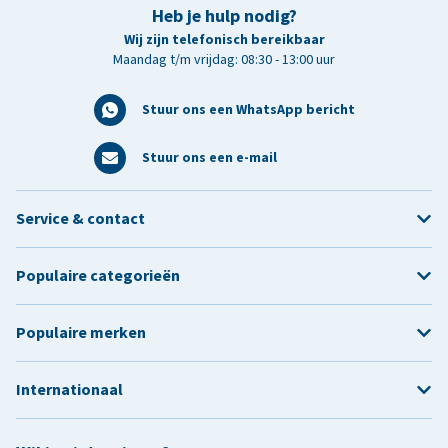
Heb je hulp nodig?
Wij zijn telefonisch bereikbaar
Maandag t/m vrijdag: 08:30 - 13:00 uur
Stuur ons een WhatsApp bericht
Stuur ons een e-mail
Service & contact
Populaire categorieën
Populaire merken
Internationaal