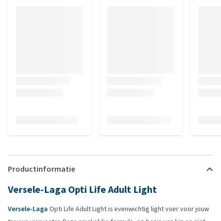
Productinformatie
Versele-Laga Opti Life Adult Light
Versele-Laga
Opti Life Adult Light is evenwichtig light voer voor jouw