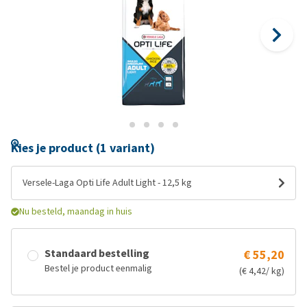
Kies je product (1 variant)
Versele-Laga Opti Life Adult Light - 12,5 kg
Nu besteld, maandag in huis
Standaard bestelling
€ 55,20
Bestel je product eenmalig
(€ 4,42/ kg)