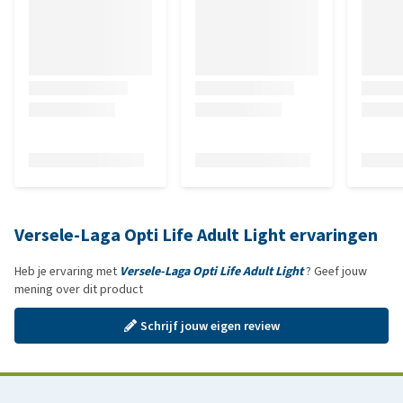
Versele-Laga Opti Life Adult Light ervaringen
Heb je ervaring met
Versele-Laga Opti Life Adult Light
? Geef jouw
mening over dit product
Schrijf jouw eigen review