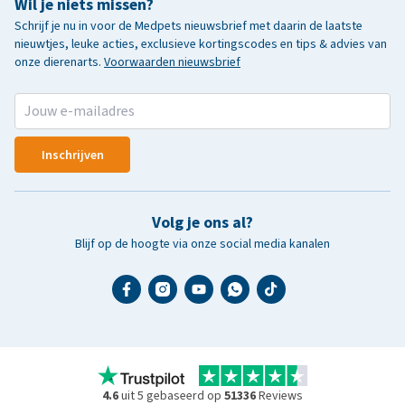
Wil je niets missen?
Schrijf je nu in voor de Medpets nieuwsbrief met daarin de laatste
nieuwtjes, leuke acties, exclusieve kortingscodes en tips & advies van
onze dierenarts.
Voorwaarden nieuwsbrief
Inschrijven
Volg je ons al?
Blijf op de hoogte via onze social media kanalen
4.6
uit 5 gebaseerd op
51336
Reviews