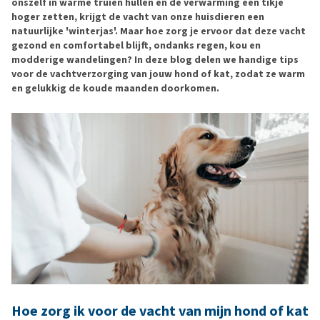
onszelf in warme truien hullen en de verwarming een tikje
hoger zetten, krijgt de vacht van onze huisdieren een
natuurlijke 'winterjas'. Maar hoe zorg je ervoor dat deze vacht
gezond en comfortabel blijft, ondanks regen, kou en
modderige wandelingen? In deze blog delen we handige tips
voor de vachtverzorging van jouw hond of kat, zodat ze warm
en gelukkig de koude maanden doorkomen.
Hoe zorg ik voor de vacht van mijn hond of kat