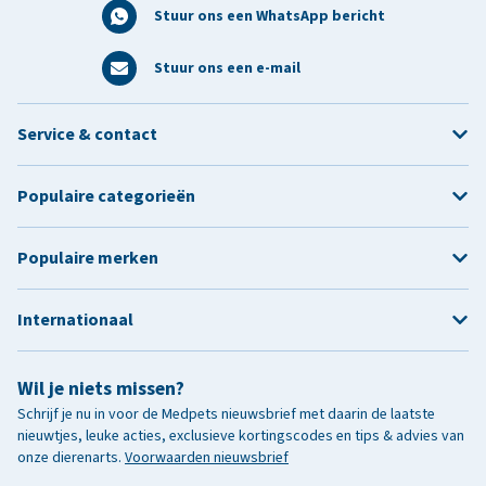
Stuur ons een WhatsApp bericht
Stuur ons een e-mail
Service & contact
Populaire categorieën
Populaire merken
Internationaal
Wil je niets missen?
Schrijf je nu in voor de Medpets nieuwsbrief met daarin de laatste
nieuwtjes, leuke acties, exclusieve kortingscodes en tips & advies van
onze dierenarts.
Voorwaarden nieuwsbrief