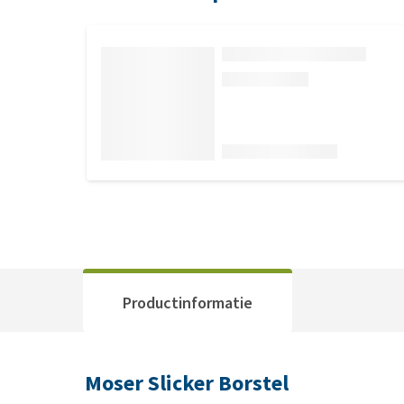
Productinformatie
Moser Slicker Borstel