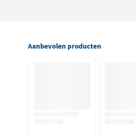
Aanbevolen producten