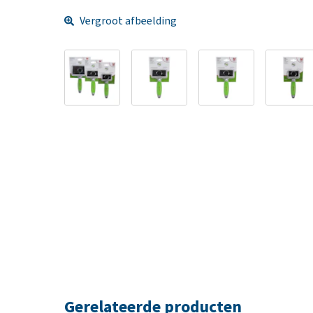
Vergroot afbeelding
Gerelateerde producten