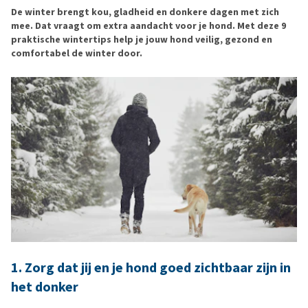
De winter brengt kou, gladheid en donkere dagen met zich
mee. Dat vraagt om extra aandacht voor je hond. Met deze 9
praktische wintertips help je jouw hond veilig, gezond en
comfortabel de winter door.
1. Zorg dat jij en je hond goed zichtbaar zijn in
het donker