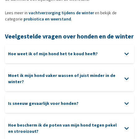
Lees meer in
vachtverzorging tijdens de winter
en bekijk de
categorie
probiotica en weerstand
.
Veelgestelde vragen over honden en de winter
Hoe weet ik of mijn hond het te koud heeft?
Moet ik mijn hond vaker wassen of juist minder in de
winter?
Is sneeuw gevaarlijk voor honden?
Hoe bescherm ik de poten van mijn hond tegen pekel
en strooizout?