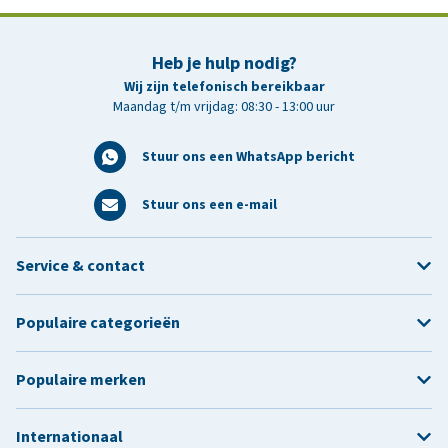
Heb je hulp nodig?
Wij zijn telefonisch bereikbaar
Maandag t/m vrijdag: 08:30 - 13:00 uur
Stuur ons een WhatsApp bericht
Stuur ons een e-mail
Service & contact
Populaire categorieën
Populaire merken
Internationaal