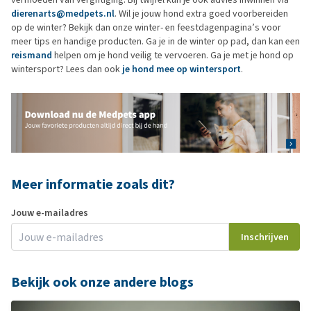
dierenarts@medpets.nl
. Wil je jouw hond extra goed voorbereiden
op de winter? Bekijk dan onze winter- en feestdagenpagina’s voor
meer tips en handige producten. Ga je in de winter op pad, dan kan een
reismand
helpen om je hond veilig te vervoeren. Ga je met je hond op
wintersport? Lees dan ook
je hond mee op wintersport
.
Meer informatie zoals dit?
Jouw e-mailadres
Inschrijven
Bekijk ook onze andere blogs