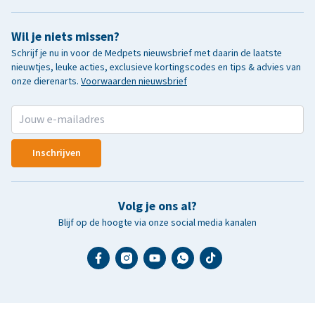
Wil je niets missen?
Schrijf je nu in voor de Medpets nieuwsbrief met daarin de laatste
nieuwtjes, leuke acties, exclusieve kortingscodes en tips & advies van
onze dierenarts.
Voorwaarden nieuwsbrief
Inschrijven
Volg je ons al?
Blijf op de hoogte via onze social media kanalen