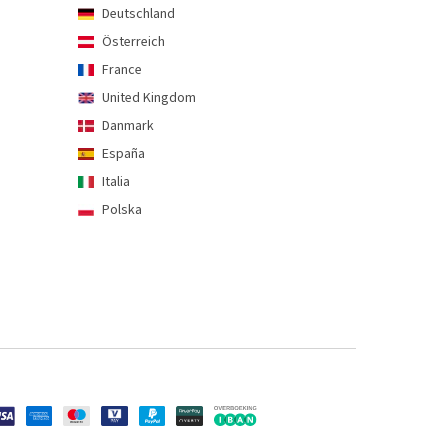
Deutschland
Österreich
France
United Kingdom
Danmark
España
Italia
Polska