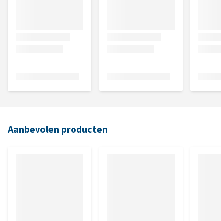
Aanbevolen producten