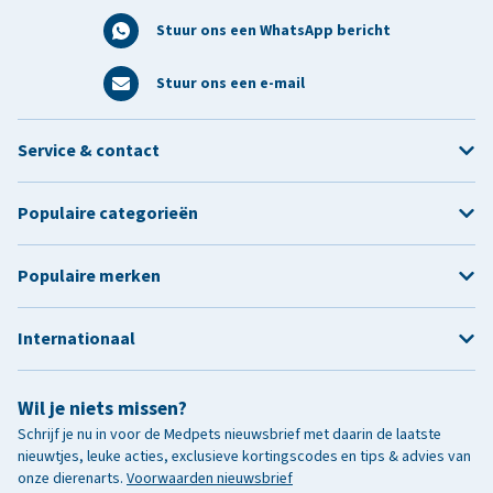
Stuur ons een WhatsApp bericht
Stuur ons een e-mail
Service & contact
Populaire categorieën
Populaire merken
Internationaal
Wil je niets missen?
Schrijf je nu in voor de Medpets nieuwsbrief met daarin de laatste
nieuwtjes, leuke acties, exclusieve kortingscodes en tips & advies van
onze dierenarts.
Voorwaarden nieuwsbrief