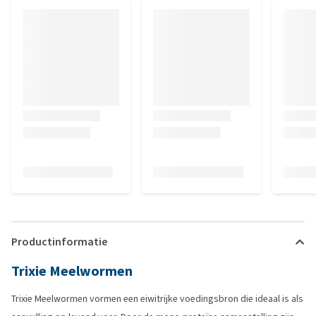
Productinformatie
Trixie Meelwormen
Trixie Meelwormen vormen een eiwitrijke voedingsbron die ideaal is als