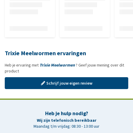
Trixie Meelwormen ervaringen
Heb je ervaring met
Trixie Meelwormen
? Geef jouw mening over dit
product
Schrijf jouw eigen review
Heb je hulp nodig?
Wij zijn telefonisch bereikbaar
Maandag t/m vrijdag: 08:30 - 13:00 uur