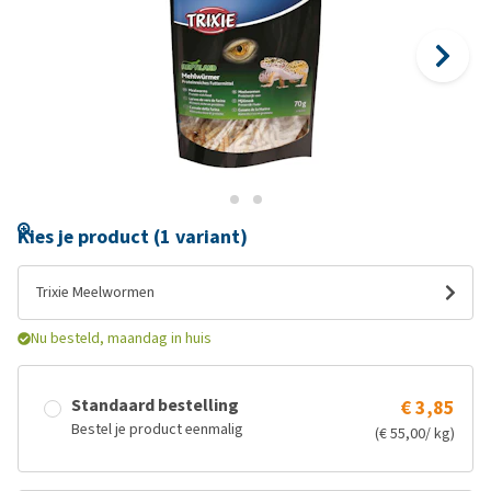
Kies je product (1 variant)
Trixie Meelwormen
Nu besteld, maandag in huis
Standaard bestelling
€ 3,85
Bestel je product eenmalig
(€ 55,00/ kg)