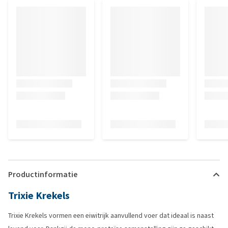
Productinformatie
Trixie Krekels
Trixie Krekels vormen een eiwitrijk aanvullend voer dat ideaal is naast