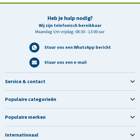
Heb je hulp nodig?
Wij zijn telefonisch bereikbaar
Maandag t/m vrijdag: 08:30 - 13:00 uur
Stuur ons een WhatsApp bericht
Stuur ons een e-mail
Service & contact
Populaire categorieën
Populaire merken
Internationaal