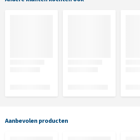
Aanbevolen producten