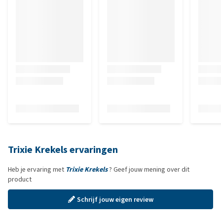
Trixie Krekels ervaringen
Heb je ervaring met
Trixie Krekels
? Geef jouw mening over dit
product
Schrijf jouw eigen review