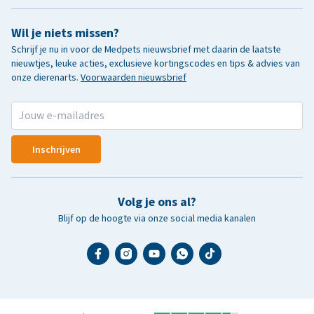
Wil je niets missen?
Schrijf je nu in voor de Medpets nieuwsbrief met daarin de laatste
nieuwtjes, leuke acties, exclusieve kortingscodes en tips & advies van
onze dierenarts.
Voorwaarden nieuwsbrief
Inschrijven
Volg je ons al?
Blijf op de hoogte via onze social media kanalen