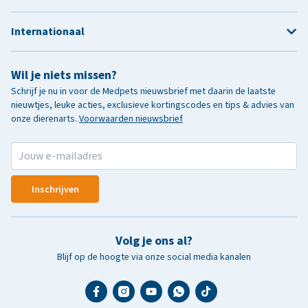
Internationaal
Wil je niets missen?
Schrijf je nu in voor de Medpets nieuwsbrief met daarin de laatste
nieuwtjes, leuke acties, exclusieve kortingscodes en tips & advies van
onze dierenarts.
Voorwaarden nieuwsbrief
Inschrijven
Volg je ons al?
Blijf op de hoogte via onze social media kanalen