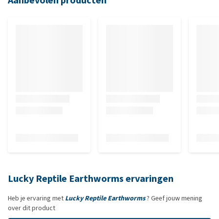
Aanbevolen producten
Lucky Reptile Earthworms ervaringen
Heb je ervaring met
Lucky Reptile Earthworms
? Geef jouw mening
over dit product