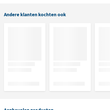
Andere klanten kochten ook