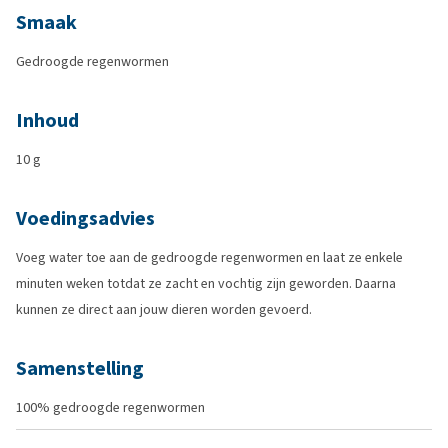
Smaak
Gedroogde regenwormen
Inhoud
10 g
Voedingsadvies
Voeg water toe aan de gedroogde regenwormen en laat ze enkele
minuten weken totdat ze zacht en vochtig zijn geworden. Daarna
kunnen ze direct aan jouw dieren worden gevoerd.
Samenstelling
100% gedroogde regenwormen