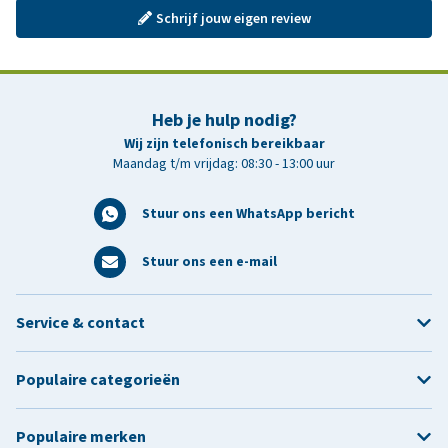
Schrijf jouw eigen review
Heb je hulp nodig?
Wij zijn telefonisch bereikbaar
Maandag t/m vrijdag: 08:30 - 13:00 uur
Stuur ons een WhatsApp bericht
Stuur ons een e-mail
Service & contact
Populaire categorieën
Populaire merken