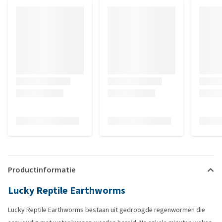
Productinformatie
Lucky Reptile Earthworms
Lucky Reptile Earthworms bestaan uit gedroogde regenwormen die