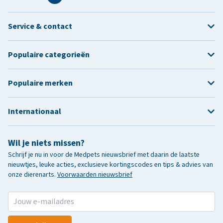
Service & contact
Populaire categorieën
Populaire merken
Internationaal
Wil je niets missen?
Schrijf je nu in voor de Medpets nieuwsbrief met daarin de laatste
nieuwtjes, leuke acties, exclusieve kortingscodes en tips & advies van
onze dierenarts.
Voorwaarden nieuwsbrief