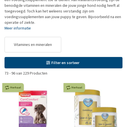
benodigde vitaminen en mineralen die jouw jonge hond nodig heeft al
toegevoegd. Toch kan het weleens verstandig zijn om
voedingssupplementen aan jouw puppy te geven. Bijvoorbeeld na een
operatie of ziekte.
Meer informatie
Vitamines en mineralen
Filter en sorteer
73
-
96
van
229
Producten
Herhaal
Herhaal