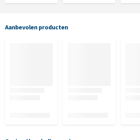
Aanbevolen producten