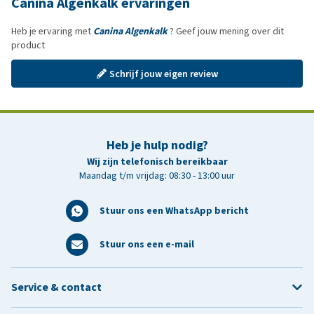
Canina Algenkalk ervaringen
Heb je ervaring met
Canina Algenkalk
? Geef jouw mening over dit
product
Schrijf jouw eigen review
Heb je hulp nodig?
Wij zijn telefonisch bereikbaar
Maandag t/m vrijdag: 08:30 - 13:00 uur
Stuur ons een WhatsApp bericht
Stuur ons een e-mail
Service & contact