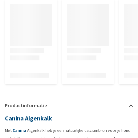
Productinformatie
Canina Algenkalk
Met
Canina
Algenkalk heb je een natuurlijke calciumbron voor je hond