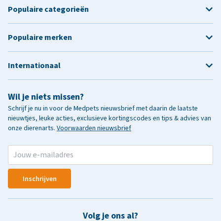
Populaire categorieën
Populaire merken
Internationaal
Wil je niets missen?
Schrijf je nu in voor de Medpets nieuwsbrief met daarin de laatste
nieuwtjes, leuke acties, exclusieve kortingscodes en tips & advies van
onze dierenarts.
Voorwaarden nieuwsbrief
Inschrijven
Volg je ons al?