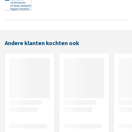
Andere klanten kochten ook