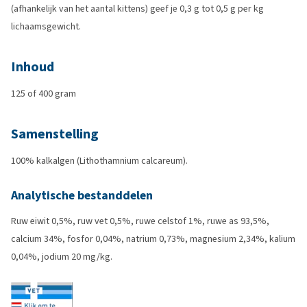
(afhankelijk van het aantal kittens) geef je 0,3 g tot 0,5 g per kg
lichaamsgewicht.
Inhoud
125 of 400 gram
Samenstelling
100% kalkalgen (Lithothamnium calcareum).
Analytische bestanddelen
Ruw eiwit 0,5%, ruw vet 0,5%, ruwe celstof 1%, ruwe as 93,5%,
calcium 34%, fosfor 0,04%, natrium 0,73%, magnesium 2,34%, kalium
0,04%, jodium 20 mg/kg.