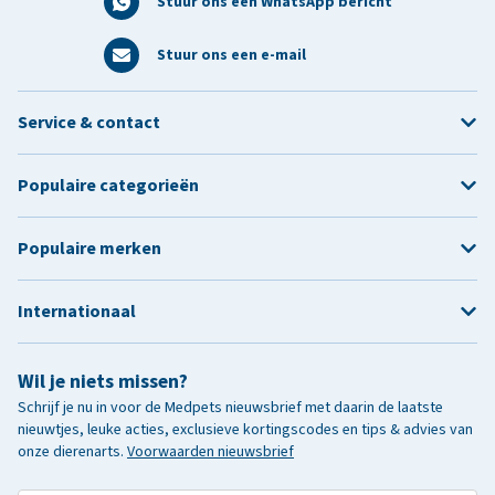
Stuur ons een WhatsApp bericht
Stuur ons een e-mail
Service & contact
Populaire categorieën
Populaire merken
Internationaal
Wil je niets missen?
Schrijf je nu in voor de Medpets nieuwsbrief met daarin de laatste
nieuwtjes, leuke acties, exclusieve kortingscodes en tips & advies van
onze dierenarts.
Voorwaarden nieuwsbrief