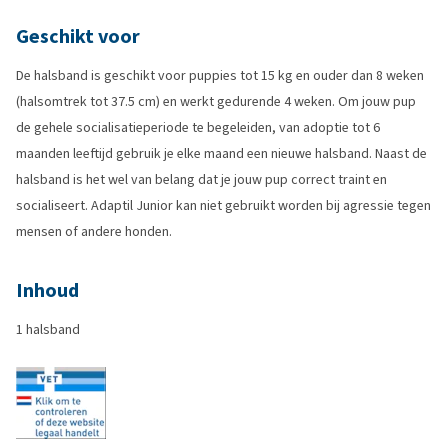
Geschikt voor
De halsband is geschikt voor puppies tot 15 kg en ouder dan 8 weken
(halsomtrek tot 37.5 cm) en werkt gedurende 4 weken. Om jouw pup
de gehele socialisatieperiode te begeleiden, van adoptie tot 6
maanden leeftijd gebruik je elke maand een nieuwe halsband. Naast de
halsband is het wel van belang dat je jouw pup correct traint en
socialiseert. Adaptil Junior kan niet gebruikt worden bij agressie tegen
mensen of andere honden.
Inhoud
1 halsband