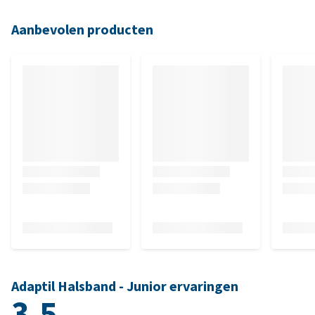
Aanbevolen producten
Adaptil Halsband - Junior ervaringen
3.5