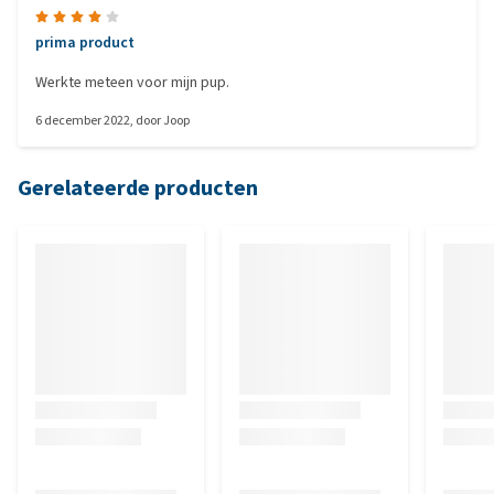
prima product
Werkte meteen voor mijn pup.
6 december 2022
, door
Joop
Gerelateerde producten