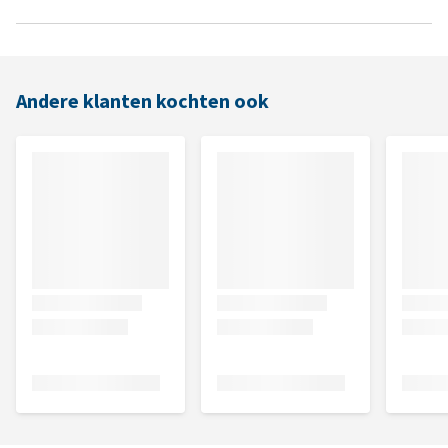
Andere klanten kochten ook