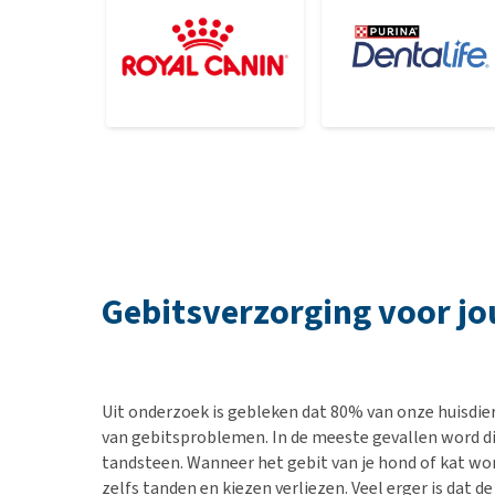
Gebitsverzorging voor jo
Uit onderzoek is gebleken dat 80% van onze huisdiere
van gebitsproblemen. In de meeste gevallen word d
tandsteen. Wanneer het gebit van je hond of kat wo
zelfs tanden en kiezen verliezen. Veel erger is dat d