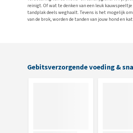
reinigt. Of wat te denken van een leuk kauwspeeltje
tandplak deels weghaalt. Tevens is het mogelijk om 
van de brok, worden de tanden van jouw hond en kat 
Gebitsverzorgende voeding & sn