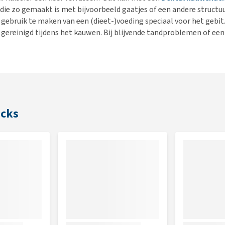
 die zo gemaakt is met bijvoorbeeld gaatjes of een andere struct
gebruik te maken van een (dieet-)voeding speciaal voor het gebit
gereinigd tijdens het kauwen. Bij blijvende tandproblemen of een
acks