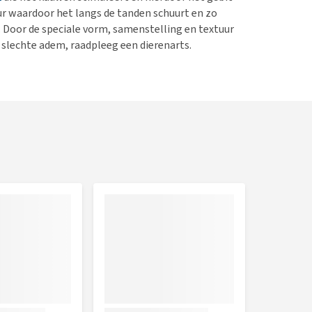
uur waardoor het langs de tanden schuurt en zo
. Door de speciale vorm, samenstelling en textuur
 slechte adem, raadpleeg een dierenarts.