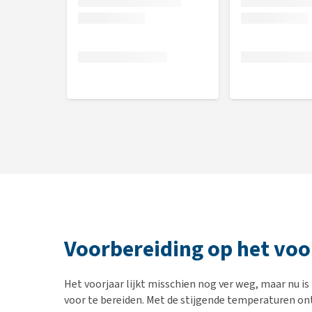
Voorbereiding op het voo
Het voorjaar lijkt misschien nog ver weg, maar nu i
voor te bereiden. Met de stijgende temperaturen on