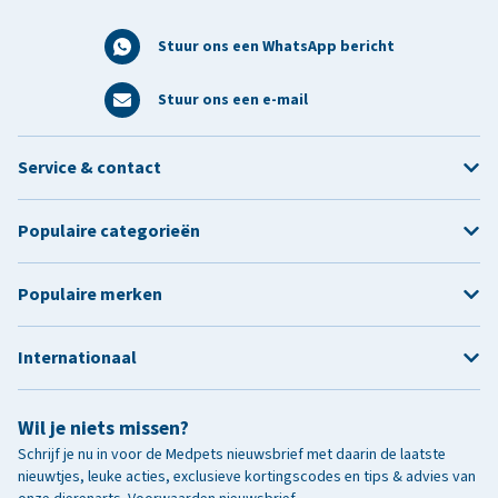
Stuur ons een WhatsApp bericht
Stuur ons een e-mail
Service & contact
Populaire categorieën
Populaire merken
Internationaal
Wil je niets missen?
Schrijf je nu in voor de Medpets nieuwsbrief met daarin de laatste
nieuwtjes, leuke acties, exclusieve kortingscodes en tips & advies van