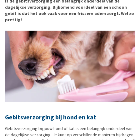
is de gebitsverzorging een belangrijk onderdeel van de
dagelijkse verzorging. Bijkomend voordeel van een schoon
gebit is dat het ook vaak voor een frissere adem zorgt. Wel zo
prettig!
Gebitsverzorging bij hond en kat
Gebitsverzorging bij jouw hond of kat is een belangrijk onderdeel van
de dagelijkse verzorging. Je kunt op verschillende manieren bijdragen