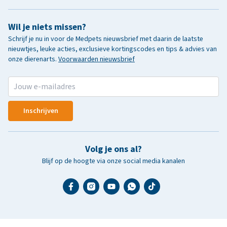
Wil je niets missen?
Schrijf je nu in voor de Medpets nieuwsbrief met daarin de laatste
nieuwtjes, leuke acties, exclusieve kortingscodes en tips & advies van
onze dierenarts.
Voorwaarden nieuwsbrief
Inschrijven
Volg je ons al?
Blijf op de hoogte via onze social media kanalen