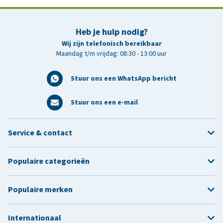
Heb je hulp nodig?
Wij zijn telefonisch bereikbaar
Maandag t/m vrijdag: 08:30 - 13:00 uur
Stuur ons een WhatsApp bericht
Stuur ons een e-mail
Service & contact
Populaire categorieën
Populaire merken
Internationaal