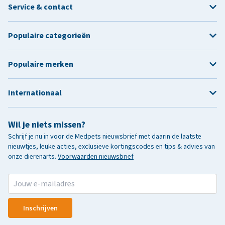
Service & contact
Populaire categorieën
Populaire merken
Internationaal
Wil je niets missen?
Schrijf je nu in voor de Medpets nieuwsbrief met daarin de laatste
nieuwtjes, leuke acties, exclusieve kortingscodes en tips & advies van
onze dierenarts.
Voorwaarden nieuwsbrief
Inschrijven