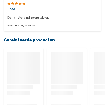
Goed
De hamster vind ze erg lekker.
6 maart 2021
, door
Linda
Gerelateerde producten