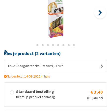
Kies je product (2 varianten)
Esve Knaagdiersticks Graanvrij - Fruit
Nu besteld, 14-08-2026 in huis
Standaard bestelling
€ 3,40
Bestel je product eenmalig
(€ 3,40/ st)