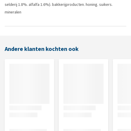
selderij 1.8%. alfalfa 1.6%). bakkerijproducten. honing. suikers.
mineralen
Andere klanten kochten ook