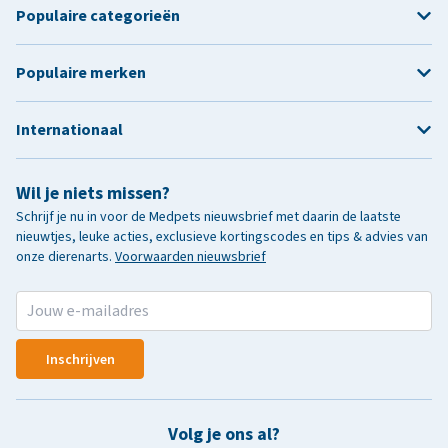
Populaire categorieën
Populaire merken
Internationaal
Wil je niets missen?
Schrijf je nu in voor de Medpets nieuwsbrief met daarin de laatste
nieuwtjes, leuke acties, exclusieve kortingscodes en tips & advies van
onze dierenarts.
Voorwaarden nieuwsbrief
Inschrijven
Volg je ons al?