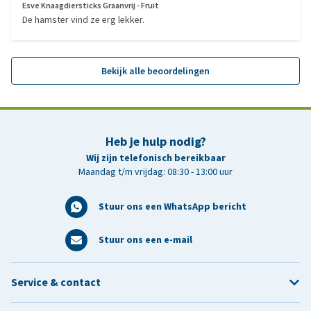
Esve Knaagdiersticks Graanvrij - Fruit
De hamster vind ze erg lekker.
Bekijk alle beoordelingen
Heb je hulp nodig?
Wij zijn telefonisch bereikbaar
Maandag t/m vrijdag: 08:30 - 13:00 uur
Stuur ons een WhatsApp bericht
Stuur ons een e-mail
Service & contact