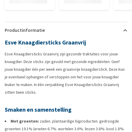
Productinformatie
Esve Knaagdiersticks Graanvrij
Esve Knaagdiersticks Graanvrij zijn gezonde traktaties voor jouw
knaagdier. Deze sticks zijn gevuld met gezonde ingrediënten. Geef
jouw knaagdier één per week een graanvrije knaagdierstick. Deze kun
je eventueel ophangen of verstoppen om het voor jouw knaagdier
leuker te maken. In één verpakking Esve Knaagdiersticks Graanvrij
zitten twee sticks.
Smaken en samenstelling
Met groenten:
zaden. plantaardige bijproducten. gedroogde
groenten 19.1% (erwten 6.7%. wortelen 3.6%. linzen 3.6%. kool 1.8%.