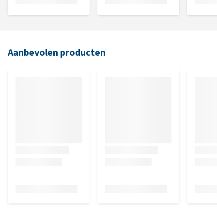
Aanbevolen producten