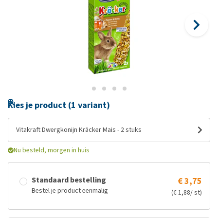
Kies je product (1 variant)
Vitakraft Dwergkonijn Kräcker Mais - 2 stuks
Nu besteld, morgen in huis
Standaard bestelling
€ 3,75
Bestel je product eenmalig
(€ 1,88/ st)