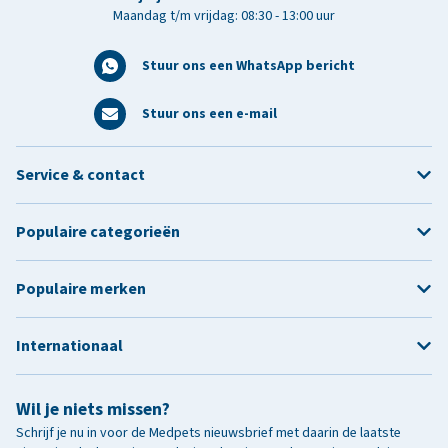
Maandag t/m vrijdag: 08:30 - 13:00 uur
Stuur ons een WhatsApp bericht
Stuur ons een e-mail
Service & contact
Populaire categorieën
Populaire merken
Internationaal
Wil je niets missen?
Schrijf je nu in voor de Medpets nieuwsbrief met daarin de laatste