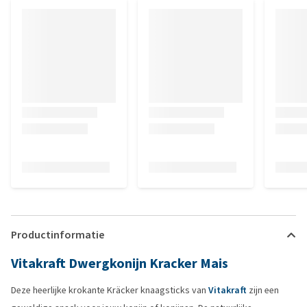
Productinformatie
Vitakraft Dwergkonijn Kracker Mais
Deze heerlijke krokante Kräcker knaagsticks van
Vitakraft
zijn een