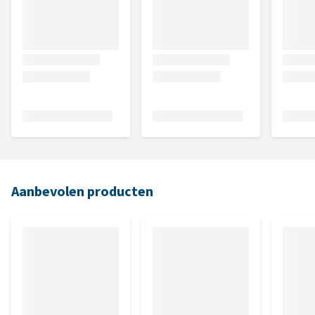
Aanbevolen producten