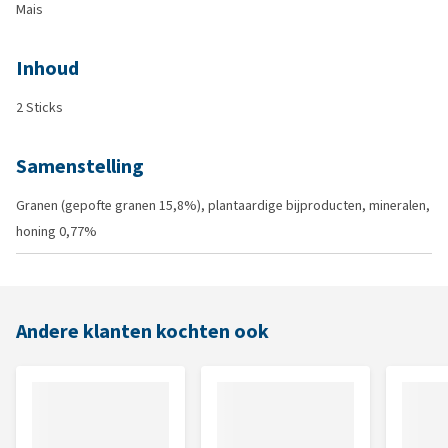
Mais
Inhoud
2 Sticks
Samenstelling
Granen (gepofte granen 15,8%), plantaardige bijproducten, mineralen,
honing 0,77%
Andere klanten kochten ook