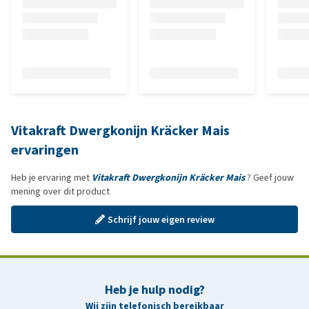
Vitakraft Dwergkonijn Kräcker Mais
ervaringen
Heb je ervaring met
Vitakraft Dwergkonijn Kräcker Mais
? Geef jouw
mening over dit product
Schrijf jouw eigen review
Heb je hulp nodig?
Wij zijn telefonisch bereikbaar