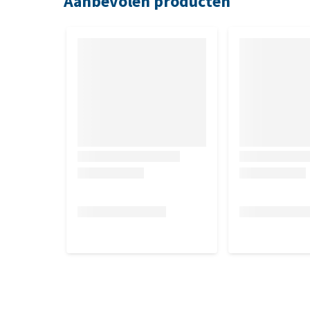
Aanbevolen producten