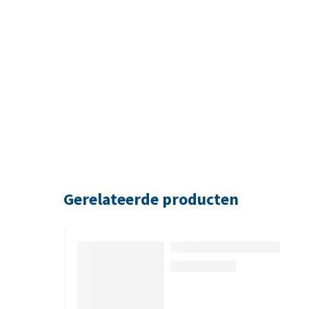
Gerelateerde producten