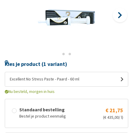
Kies je product (1 variant)
Excellent No Stress Paste - Paard - 60 ml
Nu besteld, morgen in huis
Standaard bestelling
€ 21,75
Bestel je product eenmalig
(€ 435,00/ l)