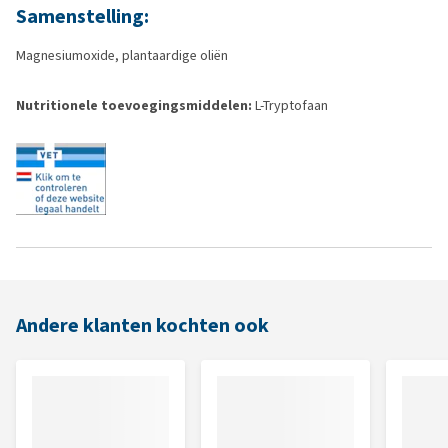
Samenstelling:
Magnesiumoxide, plantaardige oliën
Nutritionele toevoegingsmiddelen:
L-Tryptofaan
Andere klanten kochten ook