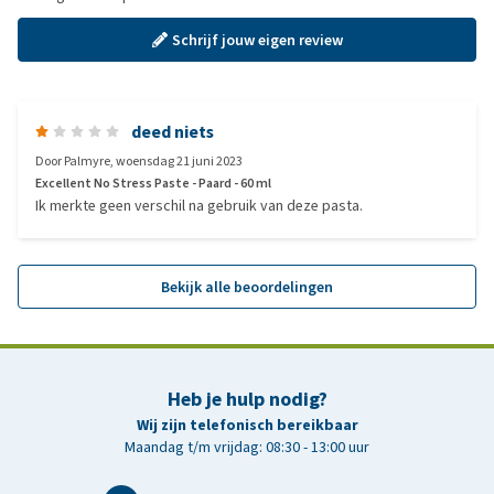
Schrijf jouw eigen review
deed niets
Door
Palmyre
,
woensdag 21 juni 2023
Excellent No Stress Paste - Paard - 60 ml
Ik merkte geen verschil na gebruik van deze pasta.
Bekijk alle beoordelingen
Heb je hulp nodig?
Wij zijn telefonisch bereikbaar
Maandag t/m vrijdag: 08:30 - 13:00 uur