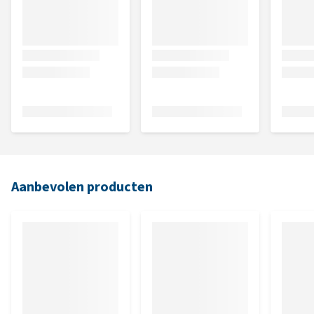
Aanbevolen producten