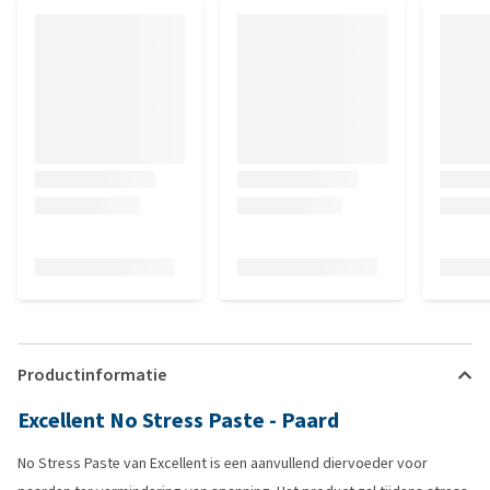
Productinformatie
Excellent No Stress Paste - Paard
No Stress Paste van Excellent is een aanvullend diervoeder voor