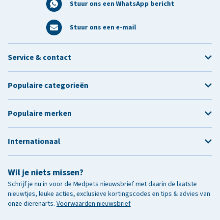
Stuur ons een WhatsApp bericht
Stuur ons een e-mail
Service & contact
Populaire categorieën
Populaire merken
Internationaal
Wil je niets missen?
Schrijf je nu in voor de Medpets nieuwsbrief met daarin de laatste
nieuwtjes, leuke acties, exclusieve kortingscodes en tips & advies van
onze dierenarts.
Voorwaarden nieuwsbrief