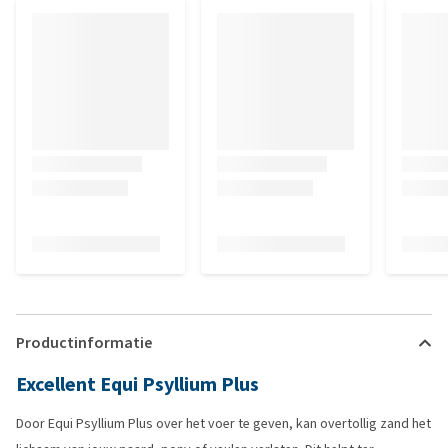
Productinformatie
Excellent Equi Psyllium Plus
Door Equi Psyllium Plus over het voer te geven, kan overtollig zand het