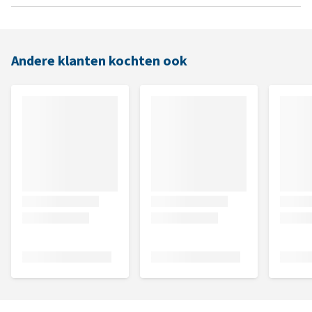
Andere klanten kochten ook