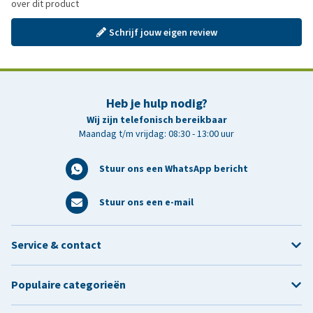
over dit product
Schrijf jouw eigen review
Heb je hulp nodig?
Wij zijn telefonisch bereikbaar
Maandag t/m vrijdag: 08:30 - 13:00 uur
Stuur ons een WhatsApp bericht
Stuur ons een e-mail
Service & contact
Populaire categorieën