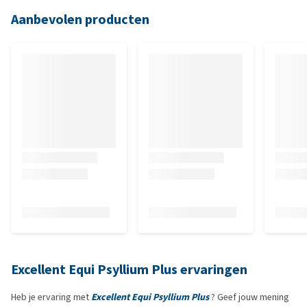
Aanbevolen producten
Excellent Equi Psyllium Plus ervaringen
Heb je ervaring met
Excellent Equi Psyllium Plus
? Geef jouw mening