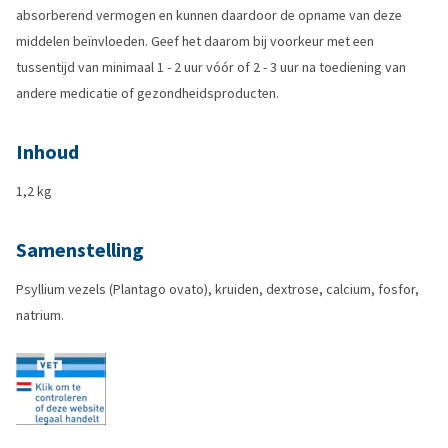
absorberend vermogen en kunnen daardoor de opname van deze
middelen beïnvloeden. Geef het daarom bij voorkeur met een
tussentijd van minimaal 1 - 2 uur vóór of 2 - 3 uur na toediening van
andere medicatie of gezondheidsproducten.
Inhoud
1,2 kg
Samenstelling
Psyllium vezels (Plantago ovato), kruiden, dextrose, calcium, fosfor,
natrium.