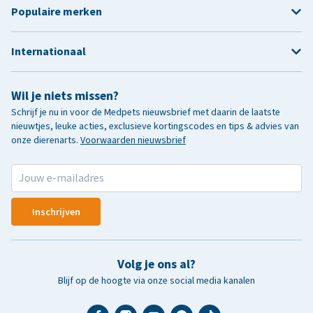
Populaire merken
Internationaal
Wil je niets missen?
Schrijf je nu in voor de Medpets nieuwsbrief met daarin de laatste
nieuwtjes, leuke acties, exclusieve kortingscodes en tips & advies van
onze dierenarts.
Voorwaarden nieuwsbrief
Inschrijven
Volg je ons al?
Blijf op de hoogte via onze social media kanalen