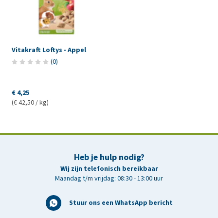
Vitakraft Loftys - Appel
(
0
)
€ 4,25
(€ 42,50 / kg)
Heb je hulp nodig?
Wij zijn telefonisch bereikbaar
Maandag t/m vrijdag: 08:30 - 13:00 uur
Stuur ons een WhatsApp bericht