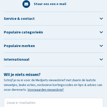
Stuur ons een e-mail
Service & contact
Populaire categorieën
Populaire merken
Internationaal
Wil je niets missen?
Schrijf je nu in voor de Medpets nieuwsbrief met daarin de laatste
nieuwtjes, leuke acties, exclusieve kortingscodes en tips & advies van
onze dierenarts.
Voorwaarden nieuwsbrief