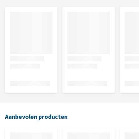
Aanbevolen producten