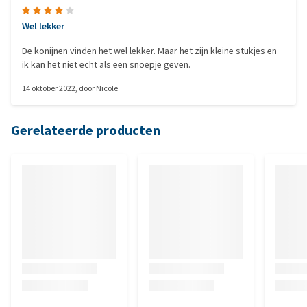
Wel lekker
De konijnen vinden het wel lekker. Maar het zijn kleine stukjes en
ik kan het niet echt als een snoepje geven.
14 oktober 2022
, door
Nicole
Gerelateerde producten