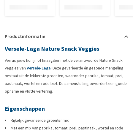
Productinformatie
Versele-Laga Nature Snack Veggies
Verras jouw konijn of knaagdier met de verantwoorde Nature Snack
Veggies van
Versele-Laga
! Deze gevarieerde én gezonde mengeling
bestaat uit de lekkerste groenten, waaronder paprika, tomaat, prei,
pastinaak, wortel en rode biet. De samenstelling bevordert een goede
opname en vlotte vertering.
Eigenschappen
Rijkelijk gevarieerde groentenmix
Met een mix van paprika, tomaat, prei, pastinaak, wortel en rode