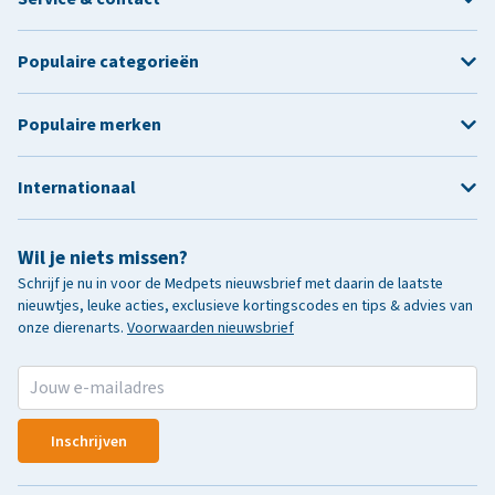
Populaire categorieën
Populaire merken
Internationaal
Wil je niets missen?
Schrijf je nu in voor de Medpets nieuwsbrief met daarin de laatste
nieuwtjes, leuke acties, exclusieve kortingscodes en tips & advies van
onze dierenarts.
Voorwaarden nieuwsbrief
Inschrijven