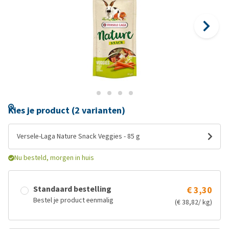
Kies je product (2 varianten)
Versele-Laga Nature Snack Veggies - 85 g
Nu besteld, morgen in huis
Standaard bestelling
€ 3,30
Bestel je product eenmalig
(€ 38,82/ kg)