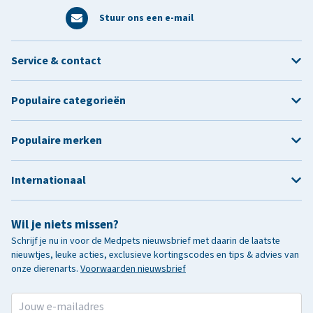
Stuur ons een e-mail
Service & contact
Populaire categorieën
Populaire merken
Internationaal
Wil je niets missen?
Schrijf je nu in voor de Medpets nieuwsbrief met daarin de laatste
nieuwtjes, leuke acties, exclusieve kortingscodes en tips & advies van
onze dierenarts.
Voorwaarden nieuwsbrief