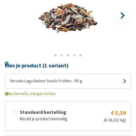
Kies je product (1 variant)
Versele-Laga Nature Snack Fruities - 85 g
Nu besteld, morgen in huis
Standaard bestelling
€ 3,30
Bestel je product eenmalig
(€ 38,82/ kg)