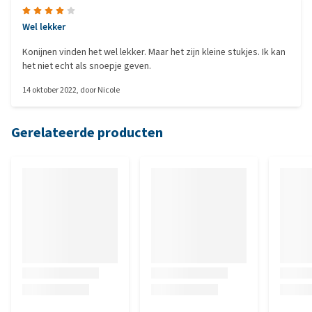
Wel lekker
Konijnen vinden het wel lekker. Maar het zijn kleine stukjes. Ik kan
het niet echt als snoepje geven.
14 oktober 2022
, door
Nicole
Gerelateerde producten