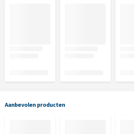
Aanbevolen producten