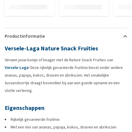
Productinformatie
Versele-Laga Nature Snack Fruities
Verwen jouw konijn of knager met de Nature Snack Fruities van
Versele-Laga
! Deze rijkelijk gevarieerde fruitmix bevat onder andere
ananas, papaja, kokos, druiven en abrikozen. Het smakelijke
tussendoortje draagt bovendien bij aan een goede opname en een
vlotte vertering.
Eigenschappen
Rijkelijk gevarieerde fruitmix
Met een mix van ananas, papaja, kokos, druiven en abrikozen