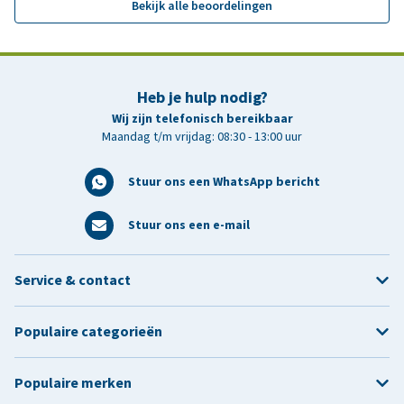
Bekijk alle beoordelingen
Heb je hulp nodig?
Wij zijn telefonisch bereikbaar
Maandag t/m vrijdag: 08:30 - 13:00 uur
Stuur ons een WhatsApp bericht
Stuur ons een e-mail
Service & contact
Populaire categorieën
Populaire merken