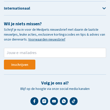
Internationaal
Wil je niets missen?
Schrijf je nu in voor de Medpets nieuwsbrief met daarin de laatste
nieuwtjes, leuke acties, exclusieve kortingscodes en tips & advies van
onze dierenarts.
Voorwaarden nieuwsbrief
Inschrijven
Volg je ons al?
Blijf op de hoogte via onze social media kanalen