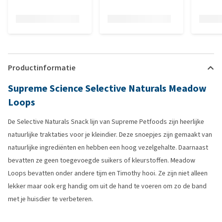
Productinformatie
Supreme Science Selective Naturals Meadow
Loops
De Selective Naturals Snack lijn van Supreme Petfoods zijn heerlijke
natuurlijke traktaties voor je kleindier. Deze snoepjes zijn gemaakt van
natuurlijke ingrediënten en hebben een hoog vezelgehalte. Daarnaast
bevatten ze geen toegevoegde suikers of kleurstoffen. Meadow
Loops bevatten onder andere tijm en Timothy hooi. Ze zijn niet alleen
lekker maar ook erg handig om uit de hand te voeren om zo de band
met je huisdier te verbeteren.