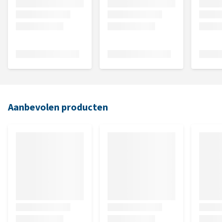
Aanbevolen producten