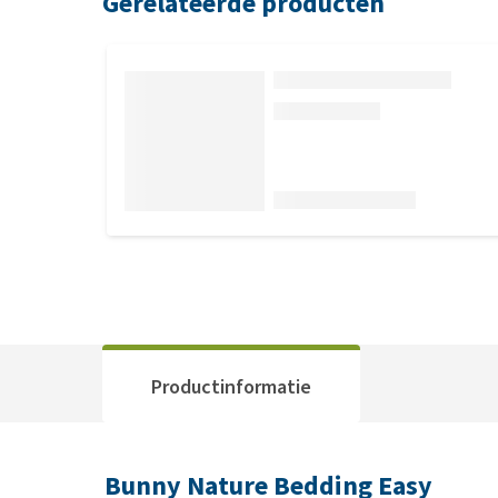
Gerelateerde producten
Productinformatie
Bunny Nature Bedding Easy