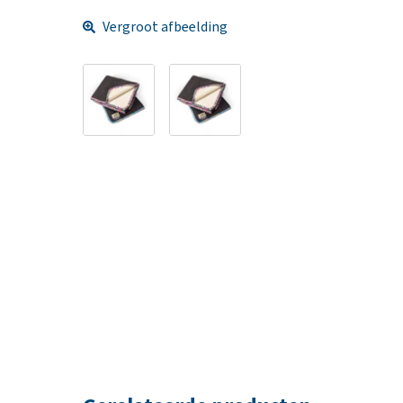
Vergroot afbeelding