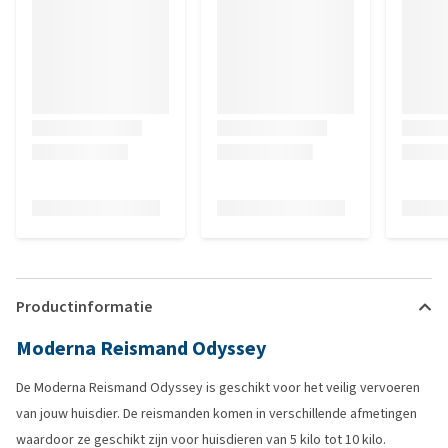
Productinformatie
Moderna Reismand Odyssey
De Moderna Reismand Odyssey is geschikt voor het veilig vervoeren
van jouw huisdier. De reismanden komen in verschillende afmetingen
waardoor ze geschikt zijn voor huisdieren van 5 kilo tot 10 kilo.