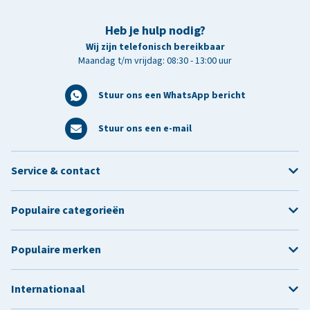
Heb je hulp nodig?
Wij zijn telefonisch bereikbaar
Maandag t/m vrijdag: 08:30 - 13:00 uur
Stuur ons een WhatsApp bericht
Stuur ons een e-mail
Service & contact
Populaire categorieën
Populaire merken
Internationaal