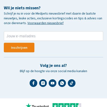
Wil je niets missen?
Schrijf je nu in voor de Medpets nieuwsbrief met daarin de laatste
nieuwtjes, leuke acties, exclusieve kortingscodes en tips & advies van
onze dierenarts.
Voorwaarden nieuwsbrief
Inschrijven
Volg je ons al?
Blijf op de hoogte via onze social media kanalen