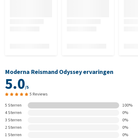
Moderna Reismand Odyssey ervaringen
5.0
/5
5 Reviews
5 Sterren
100%
4 Sterren
0%
3 Sterren
0%
2 Sterren
0%
1 Sterren
0%