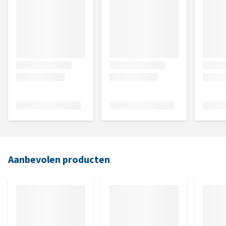
Aanbevolen producten