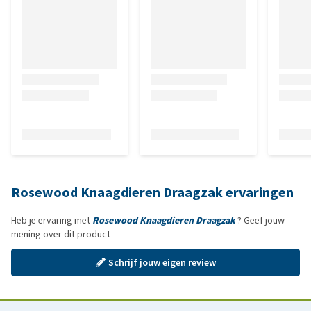
Rosewood Knaagdieren Draagzak ervaringen
Heb je ervaring met
Rosewood Knaagdieren Draagzak
? Geef jouw
mening over dit product
Schrijf jouw eigen review