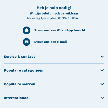
Heb je hulp nodig?
Wij zijn telefonisch bereikbaar
Maandag t/m vrijdag: 08:30 - 13:00 uur
Stuur ons een WhatsApp bericht
Stuur ons een e-mail
Service & contact
Populaire categorieën
Populaire merken
Internationaal