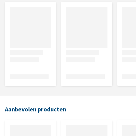
Aanbevolen producten