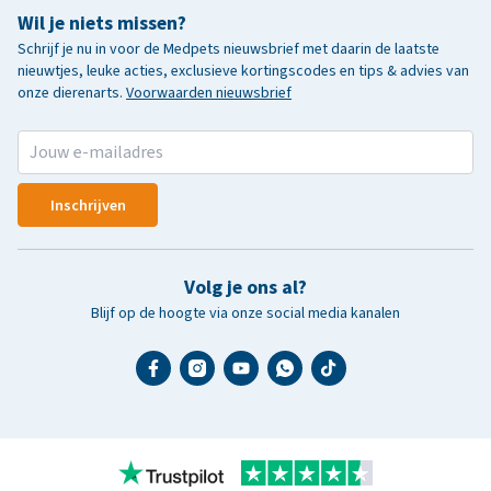
Wil je niets missen?
Schrijf je nu in voor de Medpets nieuwsbrief met daarin de laatste
nieuwtjes, leuke acties, exclusieve kortingscodes en tips & advies van
onze dierenarts.
Voorwaarden nieuwsbrief
Inschrijven
Volg je ons al?
Blijf op de hoogte via onze social media kanalen