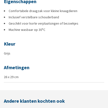
Eigenschappen
Comfortabele draagzak voor kleine knaagdieren
Inclusief verstelbare schouderband
Geschikt voor korte verplaatsingen of bezoekjes
Machine wasbaar op 30°C
Kleur
Grijs
Afmetingen
26 x 29 cm
Andere klanten kochten ook